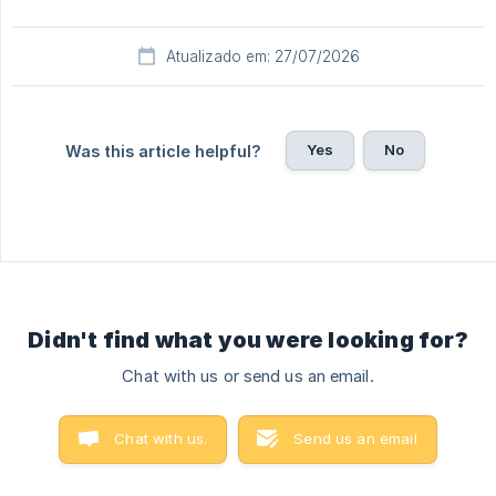
Atualizado em: 27/07/2026
Yes
No
Was this article helpful?
Didn't find what you were looking for?
Chat with us or send us an email.
Chat with us.
Send us an email