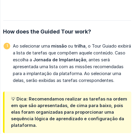
How does the Guided Tour work?
Ao selecionar uma
missão
ou
trilha
, o Tour Guiado exibirá
a lista de tarefas que compõem aquele conteúdo. Caso
escolha a
Jornada de Implantação
, antes será
apresentada uma lista com as missões recomendadas
para a implantação da plataforma. Ao selecionar uma
delas, serão exibidas as tarefas correspondentes.
💡 Dica: Recomendamos realizar as tarefas na ordem
em que são apresentadas, de cima para baixo, pois
elas foram organizadas para proporcionar uma
sequência lógica de aprendizado e configuração da
plataforma.