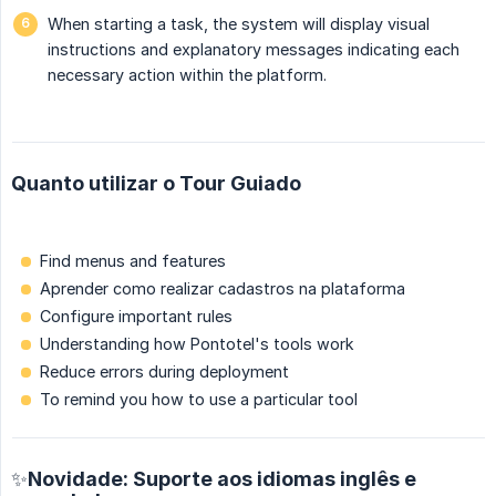
When starting a task, the system will display visual
instructions and explanatory messages indicating each
necessary action within the platform.
Quanto utilizar o Tour Guiado
Find menus and features
Aprender como realizar cadastros na plataforma
Configure important rules
Understanding how Pontotel's tools work
Reduce errors during deployment
To remind you how to use a particular tool
✨Novidade: Suporte aos idiomas inglês e