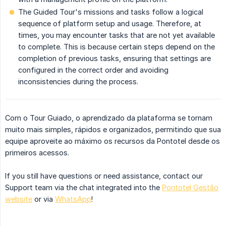
The Guided Tour's missions and tasks follow a logical
sequence of platform setup and usage. Therefore, at
times, you may encounter tasks that are not yet available
to complete. This is because certain steps depend on the
completion of previous tasks, ensuring that settings are
configured in the correct order and avoiding
inconsistencies during the process.
Com o Tour Guiado, o aprendizado da plataforma se tornam
muito mais simples, rápidos e organizados, permitindo que sua
equipe aproveite ao máximo os recursos da Pontotel desde os
primeiros acessos.
If you still have questions or need assistance, contact our
Support team via the chat integrated into the
Pontotel Gestão
website
or via
WhatsApp
!