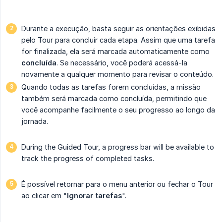
Durante a execução, basta seguir as orientações exibidas
pelo Tour para concluir cada etapa. Assim que uma tarefa
for finalizada, ela será marcada automaticamente como
concluída
. Se necessário, você poderá acessá-la
novamente a qualquer momento para revisar o conteúdo.
Quando todas as tarefas forem concluídas, a missão
também será marcada como concluída, permitindo que
você acompanhe facilmente o seu progresso ao longo da
jornada.
During the Guided Tour, a progress bar will be available to
track the progress of completed tasks.
É possível retornar para o menu anterior ou fechar o Tour
ao clicar em "
Ignorar tarefas
".