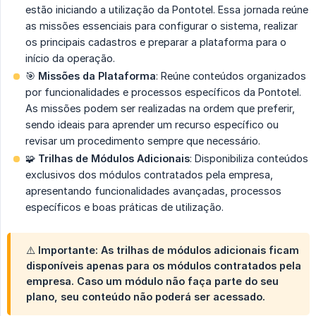
estão iniciando a utilização da Pontotel. Essa jornada reúne
as missões essenciais para configurar o sistema, realizar
os principais cadastros e preparar a plataforma para o
início da operação.
🎯
Missões da Plataforma
: Reúne conteúdos organizados
por funcionalidades e processos específicos da Pontotel.
As missões podem ser realizadas na ordem que preferir,
sendo ideais para aprender um recurso específico ou
revisar um procedimento sempre que necessário.
🧩
Trilhas de Módulos Adicionais
: Disponibiliza conteúdos
exclusivos dos módulos contratados pela empresa,
apresentando funcionalidades avançadas, processos
específicos e boas práticas de utilização.
⚠️ Importante: As trilhas de módulos adicionais ficam
disponíveis apenas para os módulos contratados pela
empresa. Caso um módulo não faça parte do seu
plano, seu conteúdo não poderá ser acessado.