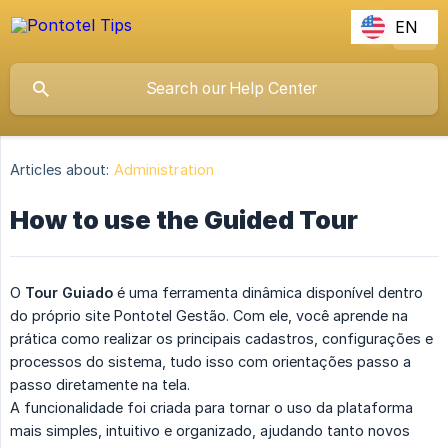
EN
Articles about:
Administration
How to use the Guided Tour
O
Tour Guiado
é uma ferramenta dinâmica disponível dentro
do próprio site Pontotel Gestão. Com ele, você aprende na
prática como realizar os principais cadastros, configurações e
processos do sistema, tudo isso com orientações passo a
passo diretamente na tela.
A funcionalidade foi criada para tornar o uso da plataforma
mais simples, intuitivo e organizado, ajudando tanto novos